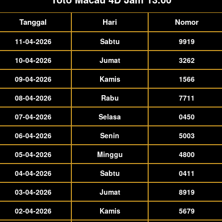
Tanggal
Hari
Nomor
11-04-2026
Sabtu
9919
10-04-2026
Jumat
3262
09-04-2026
Kamis
1566
08-04-2026
Rabu
7711
07-04-2026
Selasa
0450
06-04-2026
Senin
5003
05-04-2026
Minggu
4800
04-04-2026
Sabtu
0411
03-04-2026
Jumat
8919
02-04-2026
Kamis
5679