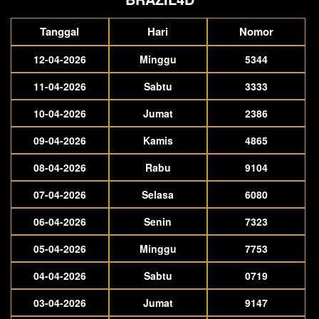
Tanggal
Hari
Nomor
12-04-2026
Minggu
5344
11-04-2026
Sabtu
3333
10-04-2026
Jumat
2386
09-04-2026
Kamis
4865
08-04-2026
Rabu
9104
07-04-2026
Selasa
6080
06-04-2026
Senin
7323
05-04-2026
Minggu
7753
04-04-2026
Sabtu
0719
03-04-2026
Jumat
9147