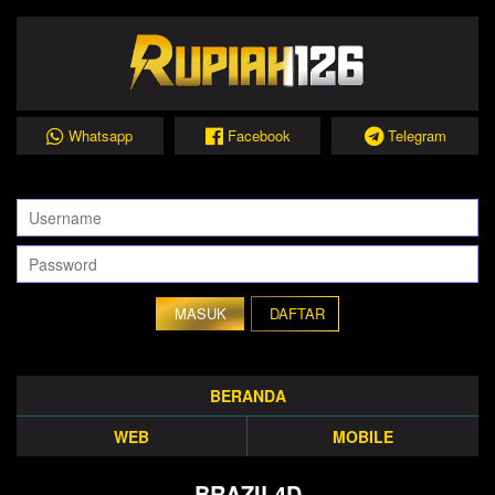
Whatsapp
Facebook
Telegram
DAFTAR
BERANDA
WEB
MOBILE
BRAZIL4D